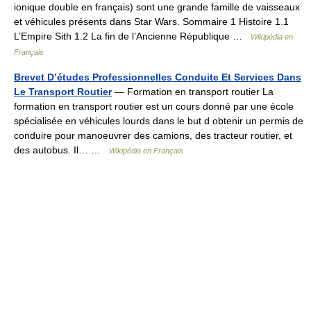
ionique double en français) sont une grande famille de vaisseaux
et véhicules présents dans Star Wars. Sommaire 1 Histoire 1.1
L’Empire Sith 1.2 La fin de l’Ancienne République …
Wikipédia en
Français
Brevet D’études Professionnelles Conduite Et Services Dans
Le Transport Routier
— Formation en transport routier La
formation en transport routier est un cours donné par une école
spécialisée en véhicules lourds dans le but d obtenir un permis de
conduire pour manoeuvrer des camions, des tracteur routier, et
des autobus. Il… …
Wikipédia en Français