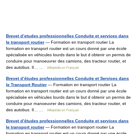
Brevet d’etudes professionnelles Conduite et services dans
le transport routier
— Formation en transport routier La
formation en transport routier est un cours donné par une école
spécialisée en véhicules lourds dans le but d obtenir un permis de
conduire pour manoeuvrer des camions, des tracteur routier, et
des autobus. Il… …
Wikipédia en Français
Brevet d’études professionnelles Conduite et Services dans
le Transport Routier
— Formation en transport routier La
formation en transport routier est un cours donné par une école
spécialisée en véhicules lourds dans le but d obtenir un permis de
conduire pour manoeuvrer des camions, des tracteur routier, et
des autobus. Il… …
Wikipédia en Français
Brevet d’études professionnelles Conduite et services dans
le transport routier
— Formation en transport routier La
formation en transport routier est un cours donné par une école