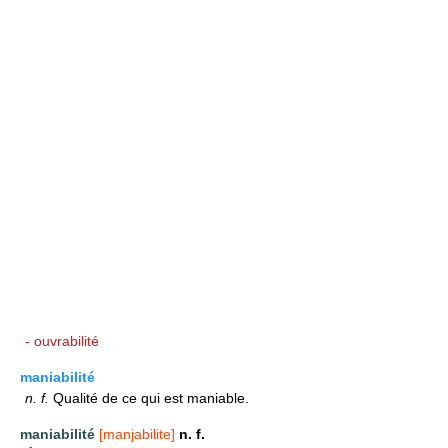
- ouvrabilité
maniabilité
n.
f.
Qualité de ce qui est maniable.
maniabilité
[manjabilite]
n. f.